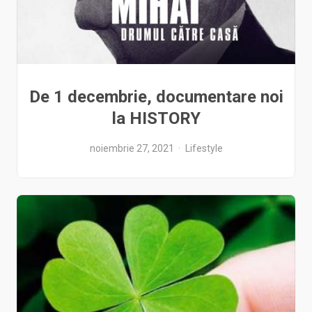
De 1 decembrie, documentare noi
la HISTORY
noiembrie 27, 2021
Lifestyle