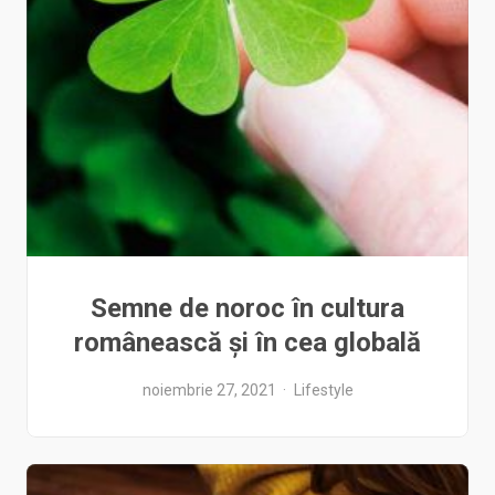
Semne de noroc în cultura
românească și în cea globală
noiembrie 27, 2021
Lifestyle