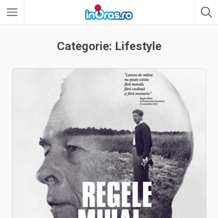
Categorie: Lifestyle