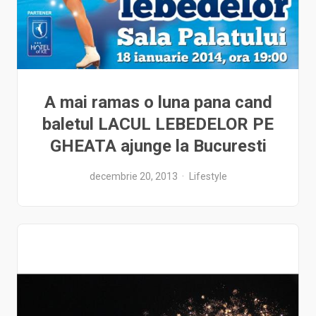
A mai ramas o luna pana cand
baletul LACUL LEBEDELOR PE
GHEATA ajunge la Bucuresti
decembrie 20, 2013
Lifestyle