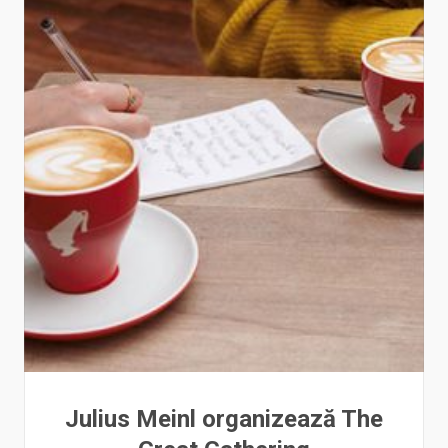
Julius Meinl organizează The