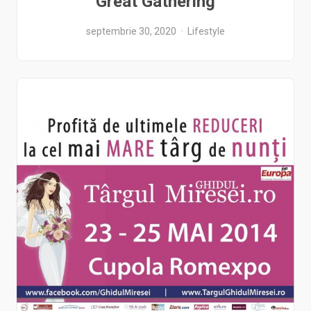
Great Gathering
septembrie 30, 2020
Lifestyle