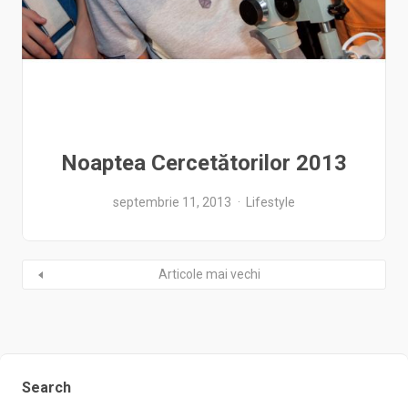
Noaptea Cercetătorilor 2013
septembrie 11, 2013
Lifestyle
Articole mai vechi
Search