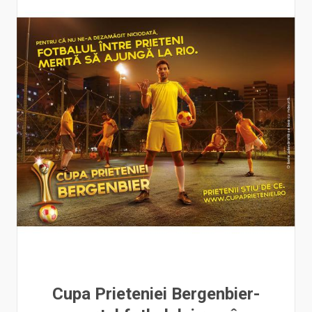
Cupa Prieteniei Bergenbier-