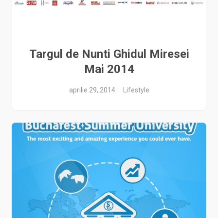
Targul de Nunti Ghidul Miresei
Mai 2014
aprilie 29, 2014
Lifestyle