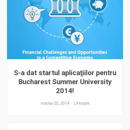
S-a dat startul aplicaţiilor pentru
Bucharest Summer University
2014!
martie 25, 2014
Lifestyle