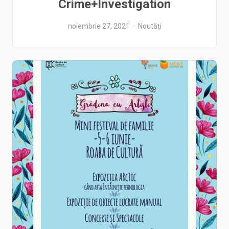
Crime+Investigation
noiembrie 27, 2021
Noutăți