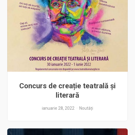
Concurs de creație teatrală și
literară
ianuarie 28, 2022
Noutăți