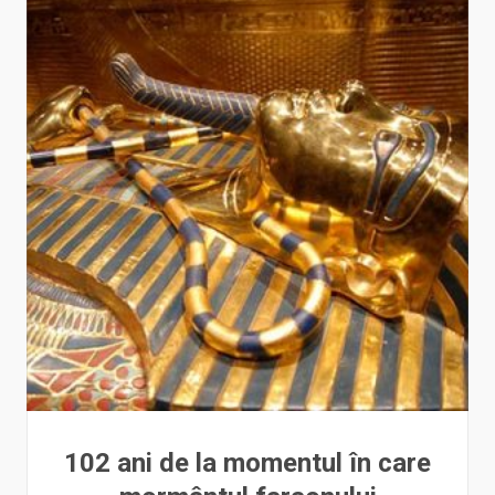
102 ani de la momentul în care