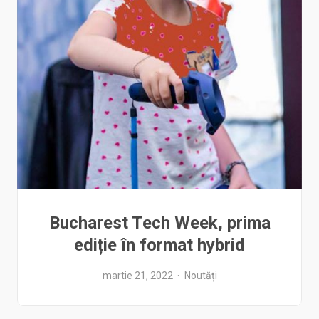
Bucharest Tech Week, prima
ediție în format hybrid
martie 21, 2022
Noutăți