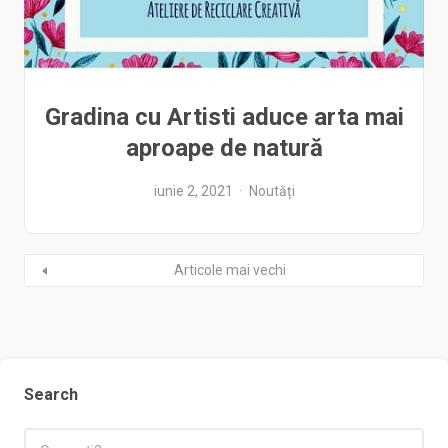
Gradina cu Artisti aduce arta mai
aproape de natură
iunie 2, 2021
Noutăți
Articole mai vechi
Search