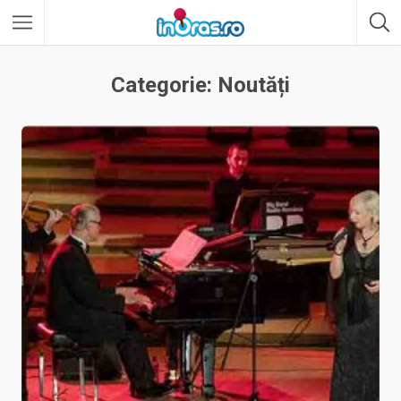
Categorie: Noutăți