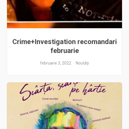
Crime+Investigation recomandari
februarie
februarie 3, 2022
Noutăți