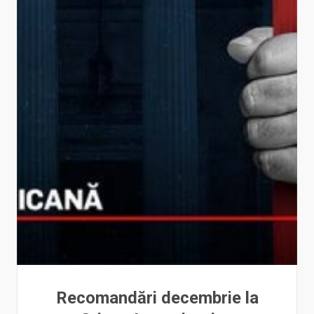
Recomandări decembrie la