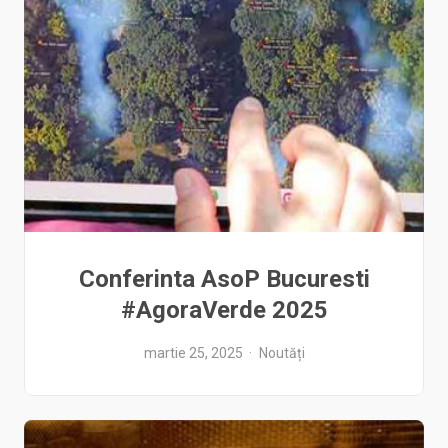
Conferinta AsoP Bucuresti
#AgoraVerde 2025
martie 25, 2025
Noutăți