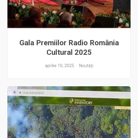
Gala Premiilor Radio România
Cultural 2025
aprilie 10, 2025
Noutăți