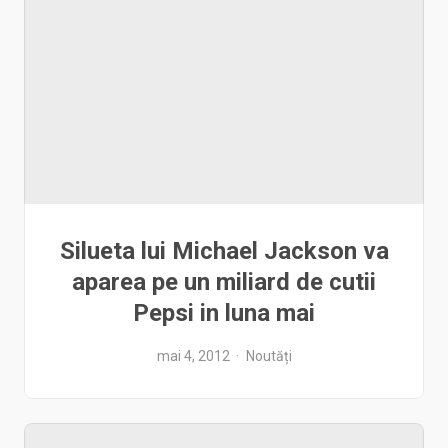
Silueta lui Michael Jackson va
aparea pe un miliard de cutii
Pepsi in luna mai
mai 4, 2012
Noutăți