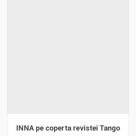
INNA pe coperta revistei Tango