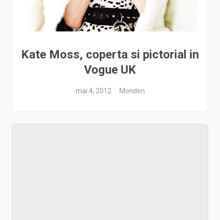
Kate Moss, coperta si pictorial in
Vogue UK
mai 4, 2012
Monden