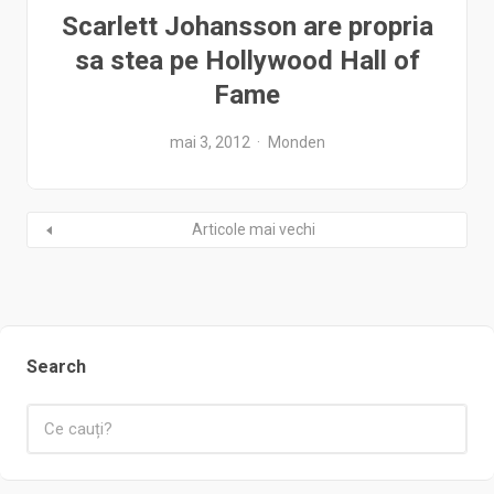
Scarlett Johansson are propria
sa stea pe Hollywood Hall of
Fame
mai 3, 2012
Monden
Articole mai vechi
Search