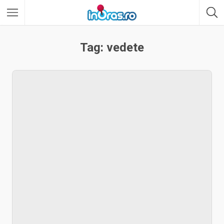
Tag: vedete