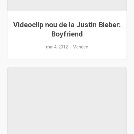
Videoclip nou de la Justin Bieber:
Boyfriend
mai 4, 2012
Monden