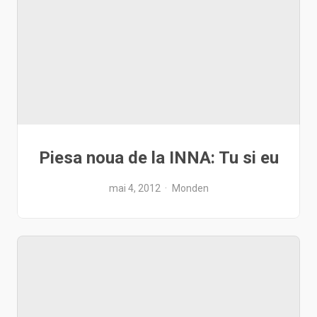
Piesa noua de la INNA: Tu si eu
mai 4, 2012
Monden