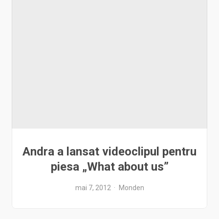
Andra a lansat videoclipul pentru
piesa „What about us”
mai 7, 2012
Monden