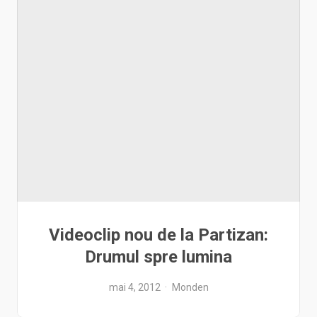
Videoclip nou de la Partizan:
Drumul spre lumina
mai 4, 2012
Monden