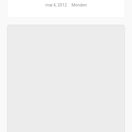
mai 4, 2012
Monden