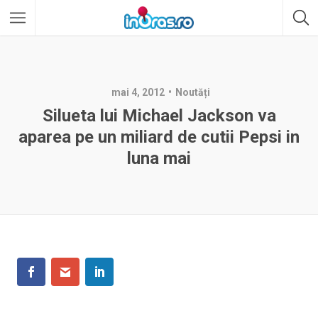
mai 4, 2012
Noutăți
Silueta lui Michael Jackson va
aparea pe un miliard de cutii Pepsi in
luna mai