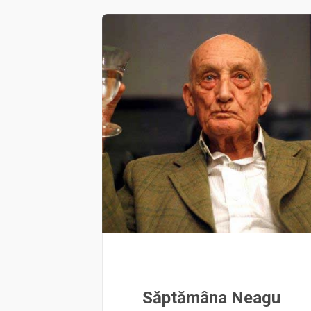
Săptămâna Neagu