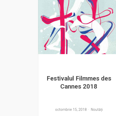
Festivalul Filmmes des
Cannes 2018
octombrie 15, 2018
Noutăți