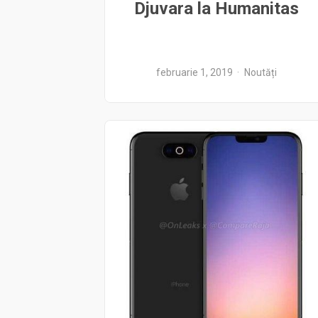
Djuvara la Humanitas
februarie 1, 2019
Noutăți