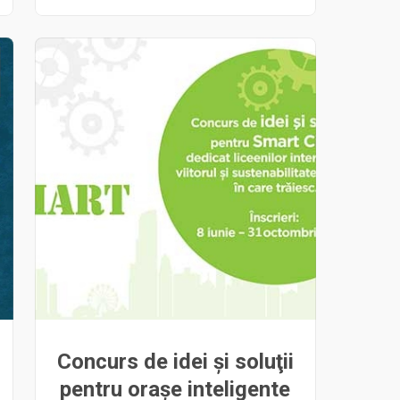
Concurs de idei şi soluţii
pentru oraşe inteligente