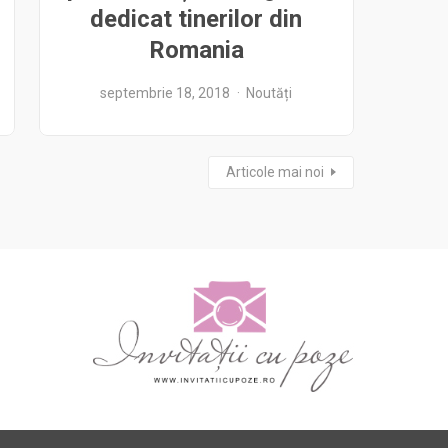
dedicat tinerilor din
Romania
septembrie 18, 2018
Noutăți
Articole mai noi