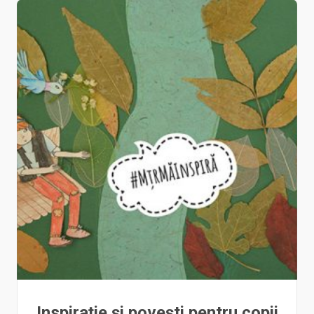
Inspirație și povești pentru copii