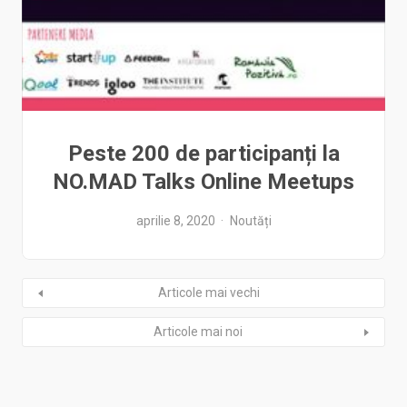
Peste 200 de participanți la
NO.MAD Talks Online Meetups
aprilie 8, 2020
Noutăți
Articole mai vechi
Articole mai noi