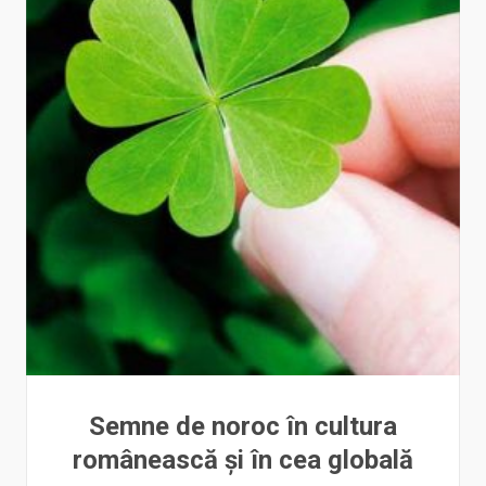
Semne de noroc în cultura
românească și în cea globală