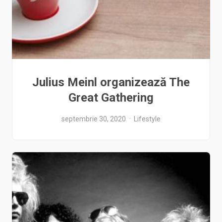
Julius Meinl organizează The
Great Gathering
septembrie 30, 2020
Lifestyle