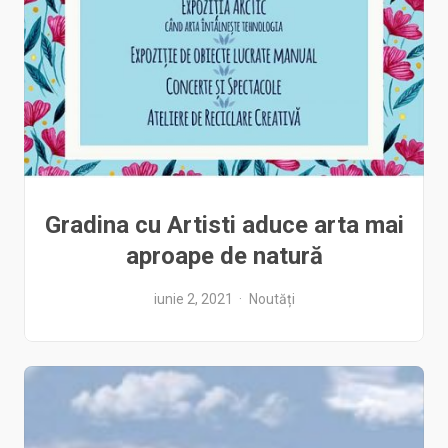
Gradina cu Artisti aduce arta mai
aproape de natură
iunie 2, 2021
Noutăți