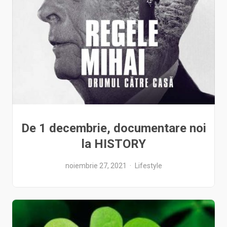
De 1 decembrie, documentare noi
la HISTORY
noiembrie 27, 2021
Lifestyle