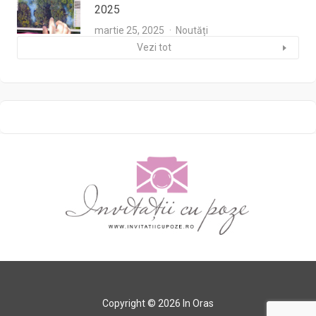
2025
martie 25, 2025
Noutăți
Vezi tot
Copyright © 2026 In Oras