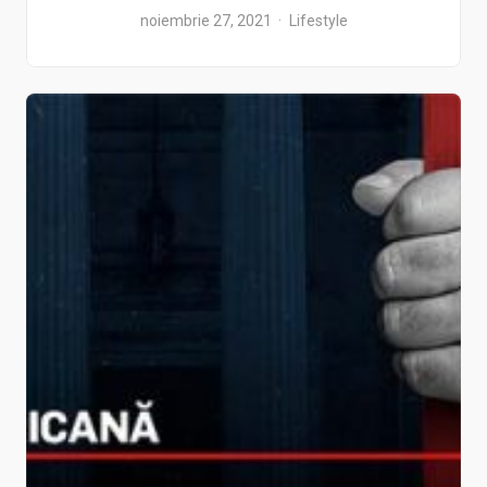
noiembrie 27, 2021
Lifestyle