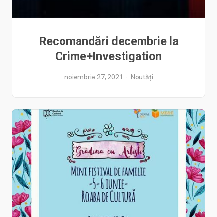
Recomandări decembrie la
Crime+Investigation
noiembrie 27, 2021
Noutăți