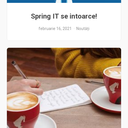
Spring IT se intoarce!
februarie 16, 2021
Noutăți