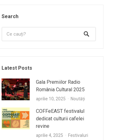
Search
Latest Posts
Gala Premiilor Radio
România Cultural 2025
aprilie 10, 2025
Noutăți
COFFeEAST festivalul
dedicat culturii cafelei
revine
aprilie 4, 2025
Festivaluri