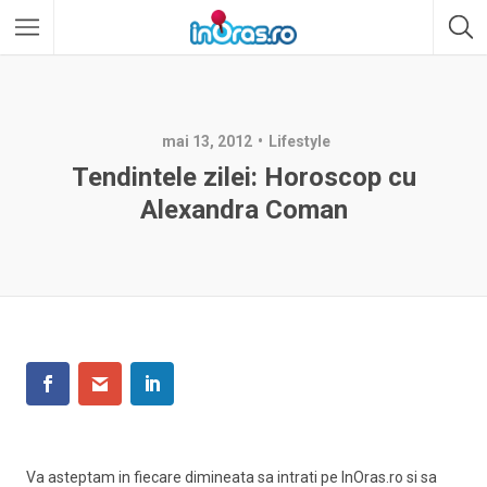
mai 13, 2012
Lifestyle
Tendintele zilei: Horoscop cu
Alexandra Coman
Va asteptam in fiecare dimineata sa intrati pe InOras.ro si sa