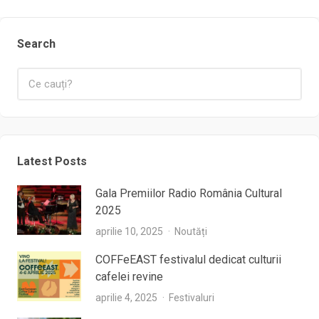
Search
Latest Posts
Gala Premiilor Radio România Cultural
2025
aprilie 10, 2025
Noutăți
COFFeEAST festivalul dedicat culturii
cafelei revine
aprilie 4, 2025
Festivaluri