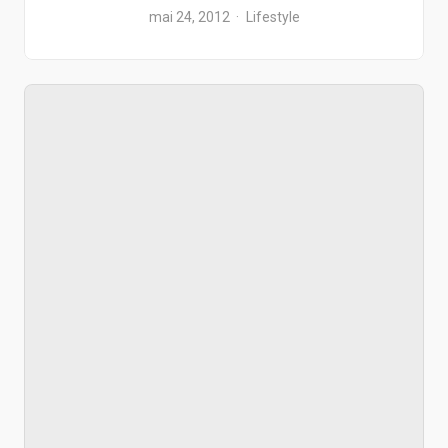
mai 24, 2012
Lifestyle