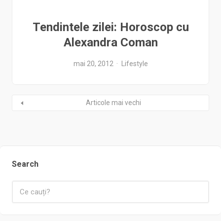
Tendintele zilei: Horoscop cu
Alexandra Coman
mai 20, 2012
Lifestyle
Articole mai vechi
Search