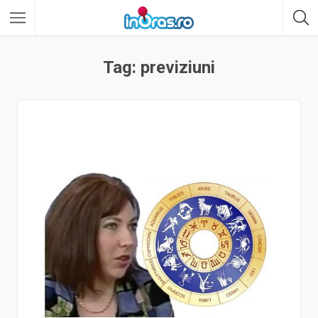
Tag: previziuni