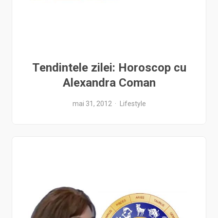
Tendintele zilei: Horoscop cu
Alexandra Coman
mai 31, 2012
Lifestyle