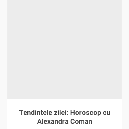
Tendintele zilei: Horoscop cu
Alexandra Coman