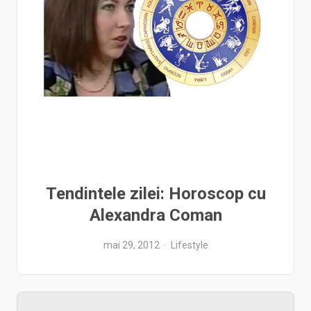
Tendintele zilei: Horoscop cu
Alexandra Coman
mai 29, 2012
Lifestyle