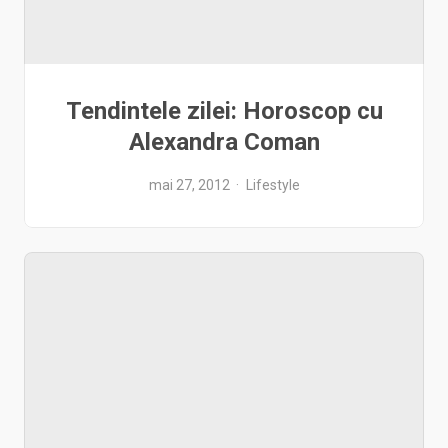
Tendintele zilei: Horoscop cu
Alexandra Coman
mai 27, 2012
Lifestyle