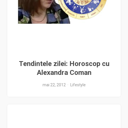
Tendintele zilei: Horoscop cu
Alexandra Coman
mai 22, 2012
Lifestyle