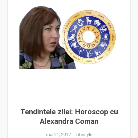
Tendintele zilei: Horoscop cu
Alexandra Coman
mai 21, 2012
Lifestyle