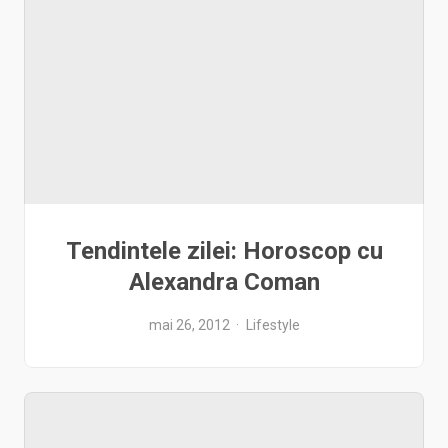
Tendintele zilei: Horoscop cu
Alexandra Coman
mai 26, 2012
Lifestyle