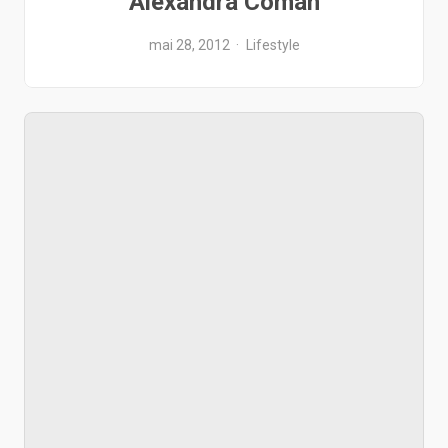
Alexandra Coman
mai 28, 2012
Lifestyle