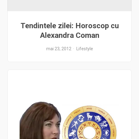
Tendintele zilei: Horoscop cu
Alexandra Coman
mai 23, 2012
Lifestyle