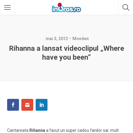
mai 3, 2012
Monden
Rihanna a lansat videoclipul „Where
have you been”
Cantareata
Rihanna
a facut un super cadou fanilor sai: mult