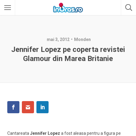
mai 3, 2012
Monden
Jennifer Lopez pe coperta revistei
Glamour din Marea Britanie
Cantareata
Jennifer Lopez
a fost aleasa pentru a figura pe