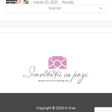
martie 25, 2025
Noutăți
Vezi tot
Copyright © 2026 In Oras