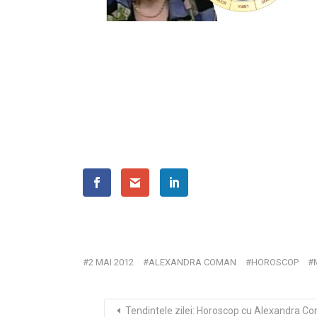
2 MAI 2012
ALEXANDRA COMAN
HOROSCOP
Tendintele zilei: Horoscop cu Alexandra C