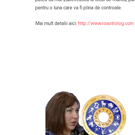
pentru o luna care va fi plina de controale.
Mai mult detalii aici:
http://www.roastrolog.com