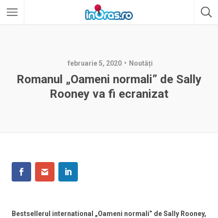
februarie 5, 2020
Noutăți
Romanul „Oameni normali” de Sally
Rooney va fi ecranizat
Bestsellerul international „Oameni normali” de Sally Rooney,