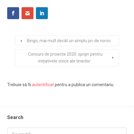
Bingo, mai mult decât un simplu joc de noroc
Concurs de proiecte 2020: sprijin pentru
inițiativele civice ale tinerilor .
Trebuie să fii
autentificat
pentru a publica un comentariu.
Search