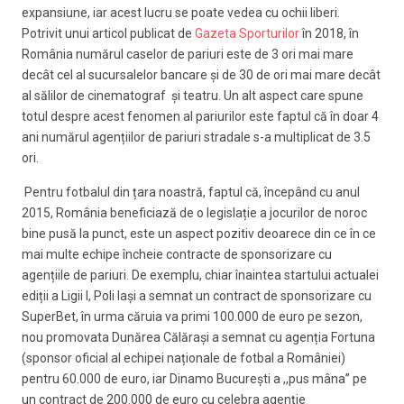
expansiune, iar acest lucru se poate vedea cu ochii liberi.
Potrivit unui articol publicat de
Gazeta Sporturilor
în 2018, în
România numărul caselor de pariuri este de 3 ori mai mare
decât cel al sucursalelor bancare și de 30 de ori mai mare decât
al sălilor de cinematograf și teatru. Un alt aspect care spune
totul despre acest fenomen al pariurilor este faptul că în doar 4
ani numărul agențiilor de pariuri stradale s-a multiplicat de 3.5
ori.
Pentru fotbalul din țara noastră, faptul că, începând cu anul
2015, România beneficiază de o legislație a jocurilor de noroc
bine pusă la punct, este un aspect pozitiv deoarece din ce în ce
mai multe echipe încheie contracte de sponsorizare cu
agențiile de pariuri. De exemplu, chiar înaintea startului actualei
ediții a Ligii I, Poli Iași a semnat un contract de sponsorizare cu
SuperBet, în urma căruia va primi 100.000 de euro pe sezon,
nou promovata Dunărea Călărași a semnat cu agenția Fortuna
(sponsor oficial al echipei naționale de fotbal a României)
pentru 60.000 de euro, iar Dinamo București a ,,pus mâna’’ pe
un contract de 200.000 de euro cu celebra agenție