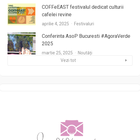
COFFeEAST festivalul dedicat culturii
cafelei revine
aprilie 4, 2025
Festivaluri
Conferinta AsoP Bucuresti #AgoraVerde
2025
martie 25, 2025
Noutăți
Vezi tot