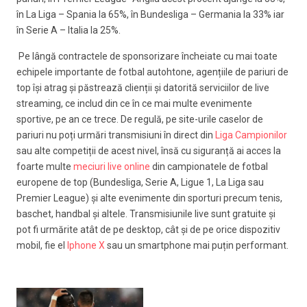
în La Liga – Spania la 65%, în Bundesliga – Germania la 33% iar
în Serie A – Italia la 25%.
Pe lângă contractele de sponsorizare încheiate cu mai toate
echipele importante de fotbal autohtone, agențiile de pariuri de
top își atrag și păstrează clienții și datorită serviciilor de live
streaming, ce includ din ce în ce mai multe evenimente
sportive, pe an ce trece. De regulă, pe site-urile caselor de
pariuri nu poți urmări transmisiuni în direct din
Liga Campionilor
sau alte competiții de acest nivel, însă cu siguranță ai acces la
foarte multe
meciuri live online
din campionatele de fotbal
europene de top (Bundesliga, Serie A, Ligue 1, La Liga sau
Premier League) și alte evenimente din sporturi precum tenis,
baschet, handbal și altele. Transmisiunile live sunt gratuite și
pot fi urmărite atât de pe desktop, cât și de pe orice dispozitiv
mobil, fie el
Iphone X
sau un smartphone mai puțin performant.