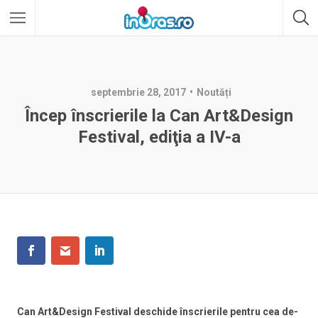
septembrie 28, 2017
Noutăți
Încep înscrierile la Can Art&Design
Festival, ediţia a IV-a
Can Art&Design Festival deschide înscrierile pentru cea de-