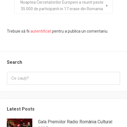
Noaptea Cercetatorilor Europeni a reunit peste
35.000 de participanti in 17 orase din Romania
Trebuie să fii
autentificat
pentru a publica un comentariu.
Search
Latest Posts
Gala Premiilor Radio România Cultural