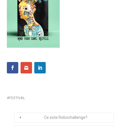
FESTIVAL
Ce este Robochallenge?