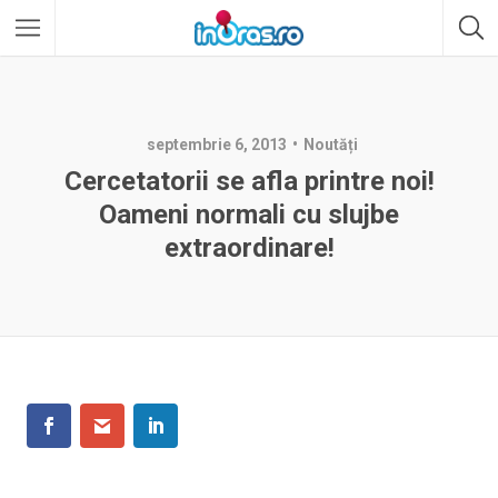
septembrie 6, 2013
Noutăți
Cercetatorii se afla printre noi!
Oameni normali cu slujbe
extraordinare!