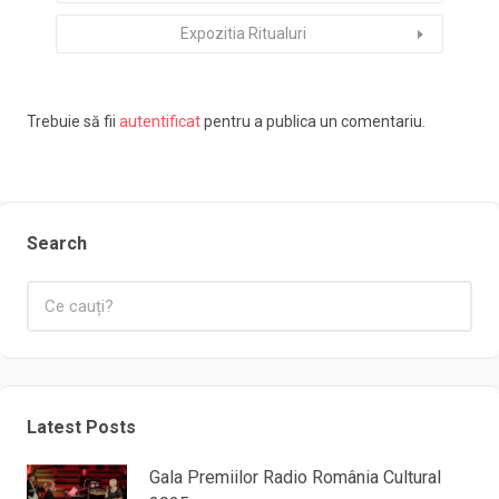
Expozitia Ritualuri
Trebuie să fii
autentificat
pentru a publica un comentariu.
Search
Latest Posts
Gala Premiilor Radio România Cultural