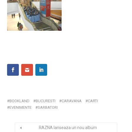
BOOKLAND
BUCURESTI
CARAVANA
CARTI
EVENIMENTE
SARBATORI
RAZNA lanseaza un nou album