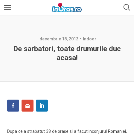
decembrie 18, 2012
Indoor
De sarbatori, toate drumurile duc
acasa!
Dupa ce a strabatut 38 de orase si a facut inconjurul Romaniei,