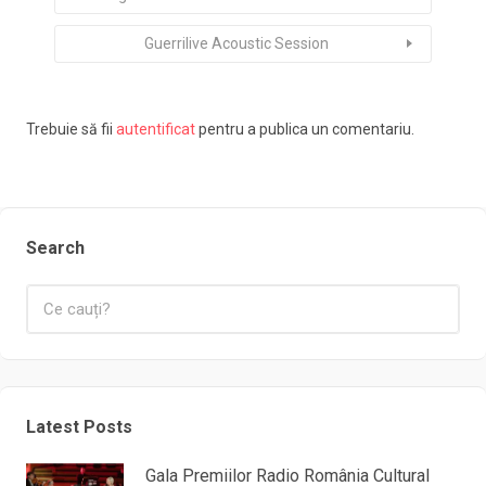
Guerrilive Acoustic Session
Trebuie să fii
autentificat
pentru a publica un comentariu.
Search
Latest Posts
Gala Premiilor Radio România Cultural