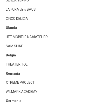
SENZA TEMPO
LA FURA dels BAUS
CIRCO DELICIA
Olanda
HET MOBIELE NAAIATELIER
SAM SHINE
Belgia
THEATER TOL
Romania
XTREME PROJECT
WILMARK ACADEMY
Germania