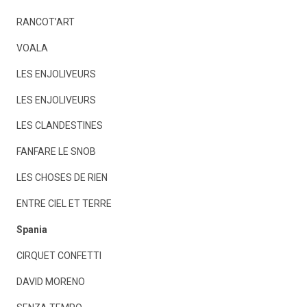
RANCOT’ART
VOALA
LES ENJOLIVEURS
LES ENJOLIVEURS
LES CLANDESTINES
FANFARE LE SNOB
LES CHOSES DE RIEN
ENTRE CIEL ET TERRE
Spania
CIRQUET CONFETTI
DAVID MORENO