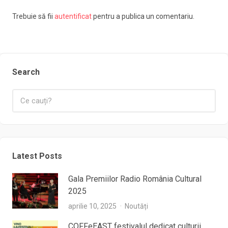
Trebuie să fii
autentificat
pentru a publica un comentariu.
Search
Latest Posts
Gala Premiilor Radio România Cultural
2025
aprilie 10, 2025
Noutăți
COFFeEAST festivalul dedicat culturii