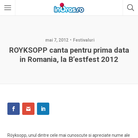
mai 7, 2012
Festivaluri
ROYKSOPP canta pentru prima data
in Romania, la B’estfest 2012
Röyksopp, unul dintre cele mai cunoscute si apreciate nume ale