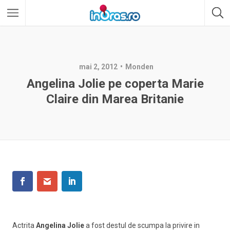
mai 2, 2012
Monden
Angelina Jolie pe coperta Marie
Claire din Marea Britanie
Actrita
Angelina Jolie
a fost destul de scumpa la privire in