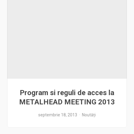
Program si reguli de acces la
METALHEAD MEETING 2013
septembrie 18, 2013
Noutăți