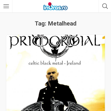
Tag: Metalhead