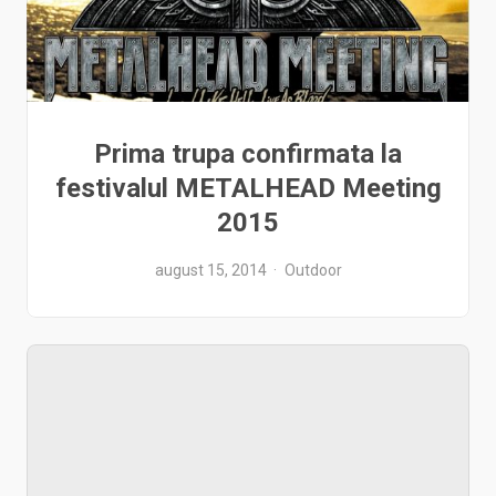
Prima trupa confirmata la
festivalul METALHEAD Meeting
2015
august 15, 2014
Outdoor