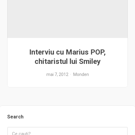
Interviu cu Marius POP,
chitaristul lui Smiley
mai 7, 2012
Monden
Search