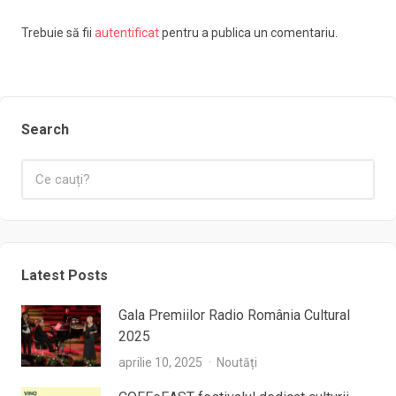
Trebuie să fii
autentificat
pentru a publica un comentariu.
Search
Latest Posts
Gala Premiilor Radio România Cultural
2025
aprilie 10, 2025
Noutăți