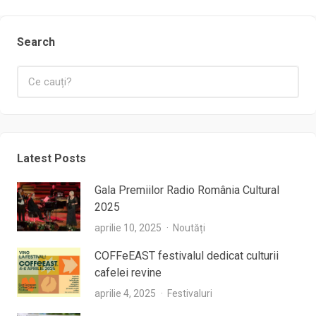
Search
Latest Posts
Gala Premiilor Radio România Cultural
2025
aprilie 10, 2025
Noutăți
COFFeEAST festivalul dedicat culturii
cafelei revine
aprilie 4, 2025
Festivaluri