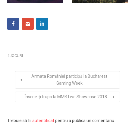
JOCURI
Armata României participă la Bucharest
Gaming Week
Înscrie-ți trupa la MMB Live Showcase 2018
Trebuie să fii
autentificat
pentru a publica un comentariu.