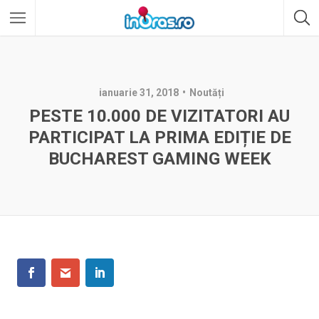
ianuarie 31, 2018
Noutăți
PESTE 10.000 DE VIZITATORI AU
PARTICIPAT LA PRIMA EDIȚIE DE
BUCHAREST GAMING WEEK