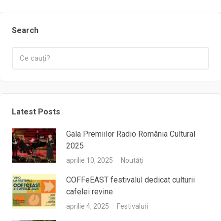
Search
Latest Posts
Gala Premiilor Radio România Cultural
2025
aprilie 10, 2025
Noutăți
COFFeEAST festivalul dedicat culturii
cafelei revine
aprilie 4, 2025
Festivaluri