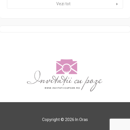
Vezi tot
Copyright © 2026 In Oras