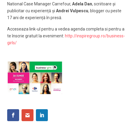
National Case Manager Carrefour,
Adela Dan
, scriitoare și
publicitar cu experiență și
Andrei Vulpescu
, blogger cu peste
17 ani de experiență în presă.
Acceseaza link-ul pentru a vedea agenda completa si pentru a
te înscrie gratuit la eveniment:
http://inspiregroup.ro/business-
girls/