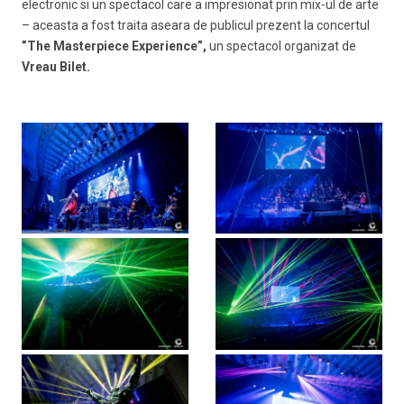
electronic si un spectacol care a impresionat prin mix-ul de arte
– aceasta a fost traita aseara de publicul prezent la concertul
”The Masterpiece Experience”,
un spectacol organizat de
Vreau Bilet.