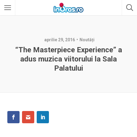
aprilie 29, 2016
Noutăți
“The Masterpiece Experience” a
adus muzica viitorului la Sala
Palatului