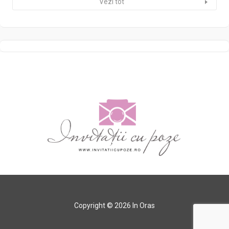
Vezi tot
Copyright © 2026 In Oras