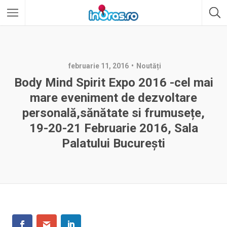
februarie 11, 2016
Noutăți
Body Mind Spirit Expo 2016 -cel mai
mare eveniment de dezvoltare
personală,sănătate si frumusețe,
19-20-21 Februarie 2016, Sala
Palatului București