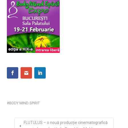
BODY MIND SPIRIT
FLUTULUS – o nouă producție cinematografică