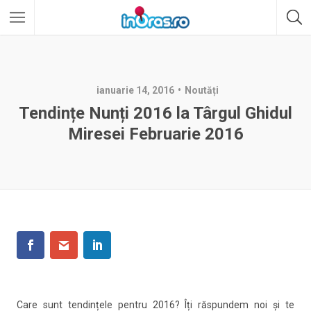
ianuarie 14, 2016
Noutăți
Tendințe Nunți 2016 la Târgul Ghidul
Miresei Februarie 2016
Care sunt tendințele pentru 2016? Îți răspundem noi și te