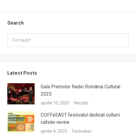
Search
Latest Posts
Gala Premiilor Radio România Cultural
2025
aprilie 10, 2025
Noutăți
COFFeEAST festivalul dedicat culturii
cafelei revine
aprilie 4, 2025
Festivaluri