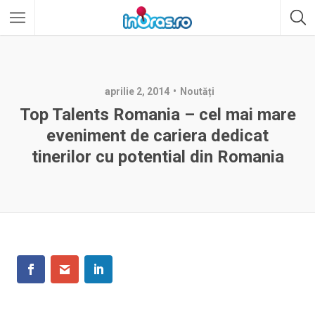
aprilie 2, 2014
Noutăți
Top Talents Romania – cel mai mare
eveniment de cariera dedicat
tinerilor cu potential din Romania