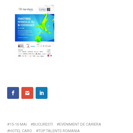
15-16 MAI
BUCURESTI
EVENIMENT DE CARIERA
HOTEL CARO
TOP TALENTS ROMANIA