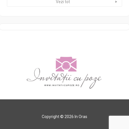
Vezi tot
Copyright © 2026 In Oras