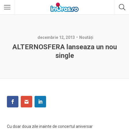
decembrie 12, 2013
Noutăți
ALTERNOSFERA lanseaza un nou
single
Cu doar doua zile inainte de concertul aniversar