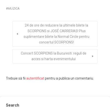
MUZICA
24 de ore de reducere la ultimele bilete la
SCORPIONS si JOSÉ CARRERAS! Plus
suplimentare bilete la Normal Circle pentru
concertul SCORPIONS!
Concert SCORPIONS la Bucuresti: reguli de
acces si harta evenimentului
Trebuie să fii
autentificat
pentru a publica un comentariu.
Search