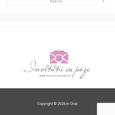
Vezi tot
Copyright © 2026 In Oras