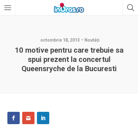
octombrie 18, 2013
Noutăți
10 motive pentru care trebuie sa
spui prezent la concertul
Queensryche de la Bucuresti