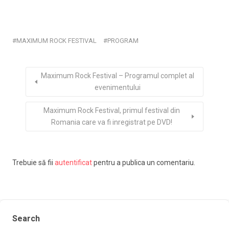
MAXIMUM ROCK FESTIVAL
PROGRAM
Maximum Rock Festival – Programul complet al
evenimentului
Maximum Rock Festival, primul festival din
Romania care va fi inregistrat pe DVD!
Trebuie să fii
autentificat
pentru a publica un comentariu.
Search