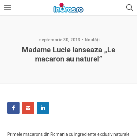
septembrie 30, 2013
Noutăți
Madame Lucie lanseaza „Le
macaron au naturel”
Primele macarons din Romania cu ingrediente exclusiv naturale