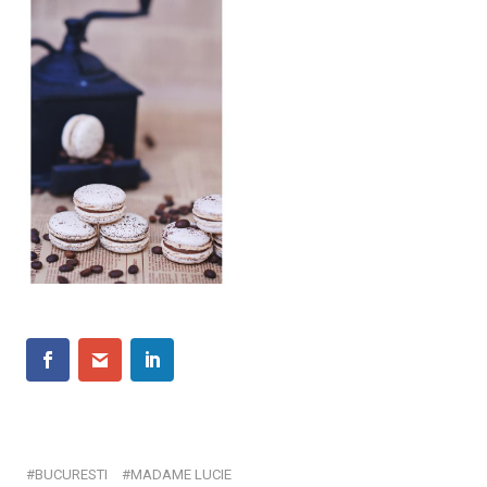
BUCURESTI
MADAME LUCIE