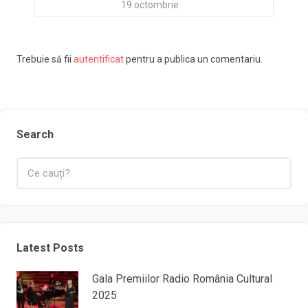
19 octombrie
Trebuie să fii
autentificat
pentru a publica un comentariu.
Search
Latest Posts
Gala Premiilor Radio România Cultural
2025