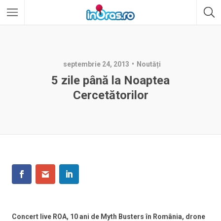
septembrie 24, 2013
Noutăți
5 zile până la Noaptea
Cercetătorilor
Concert live ROA, 10 ani de Myth Busters în România, drone