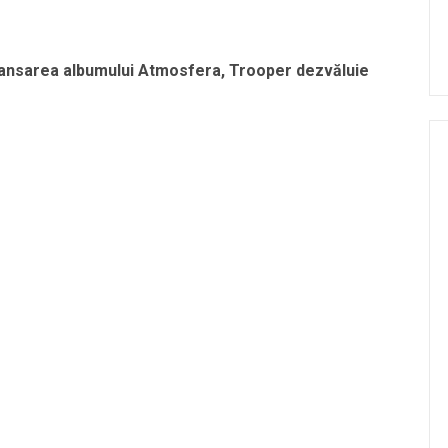
 lansarea albumului Atmosfera, Trooper dezvăluie