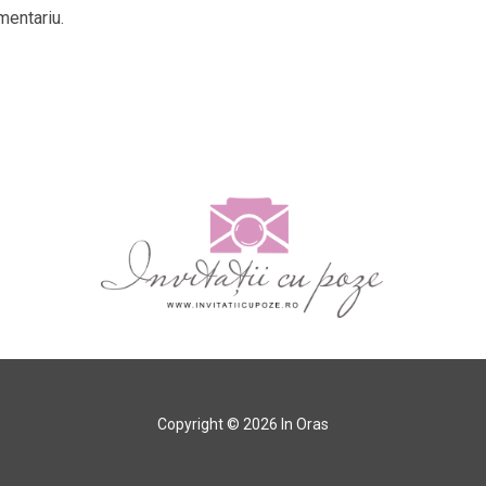
mentariu.
Copyright © 2026 In Oras