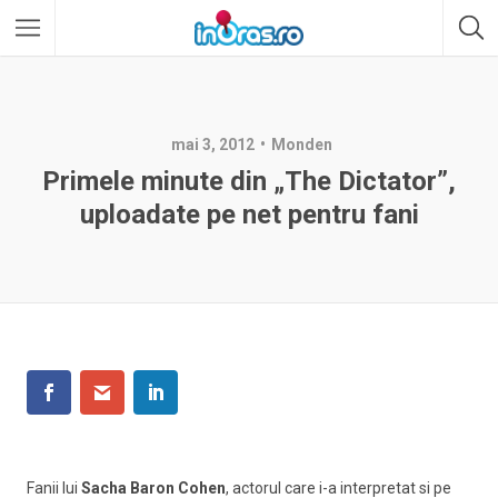
mai 3, 2012
Monden
Primele minute din „The Dictator”,
uploadate pe net pentru fani
Fanii lui
Sacha Baron Cohen
, actorul care i-a interpretat si pe