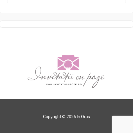
Copyright © 2026 In Oras