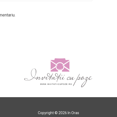
mentariu.
Copyright © 2026 In Oras