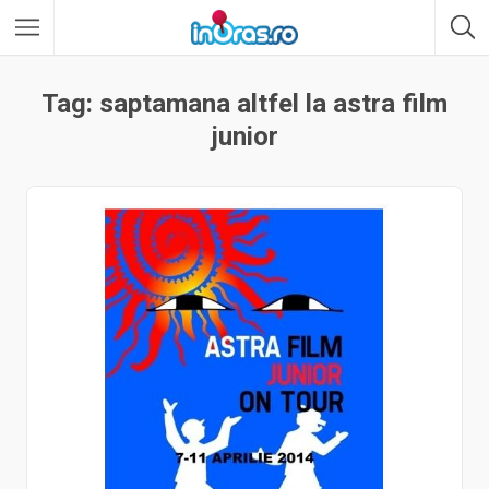
Tag: saptamana altfel la astra film
junior