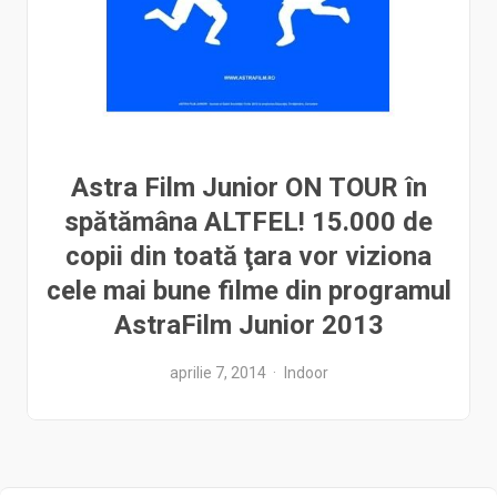
Astra Film Junior ON TOUR în
spătămâna ALTFEL! 15.000 de
copii din toată ţara vor viziona
cele mai bune filme din programul
AstraFilm Junior 2013
aprilie 7, 2014
Indoor