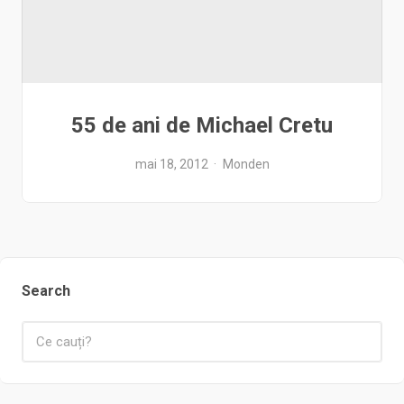
55 de ani de Michael Cretu
mai 18, 2012
Monden
Search