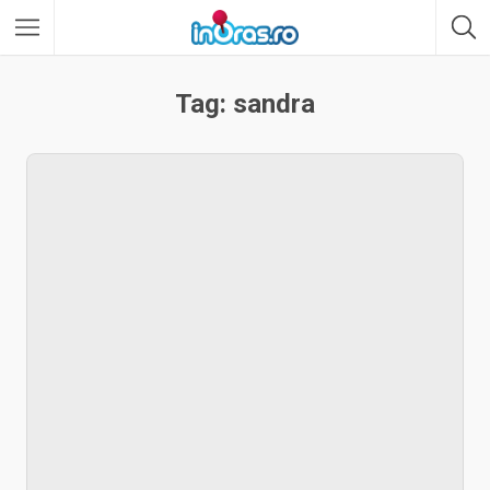
Tag: sandra