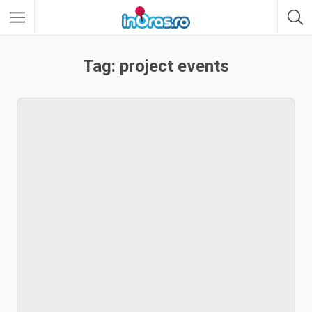
Tag: project events