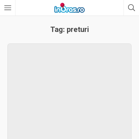
Tag: preturi