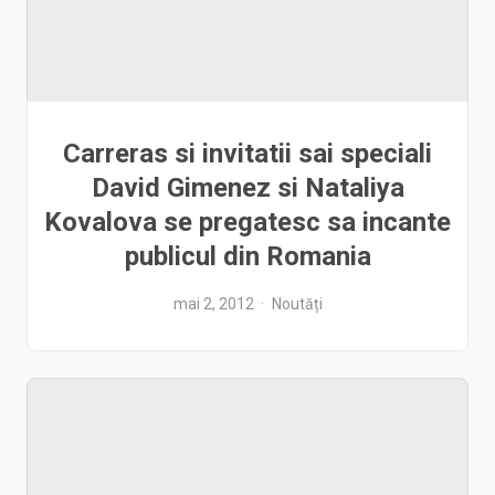
Carreras si invitatii sai speciali
David Gimenez si Nataliya
Kovalova se pregatesc sa incante
publicul din Romania
mai 2, 2012
Noutăți