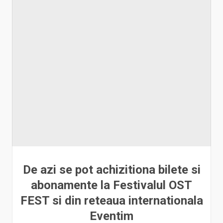
De azi se pot achizitiona bilete si
abonamente la Festivalul OST
FEST si din reteaua internationala
Eventim