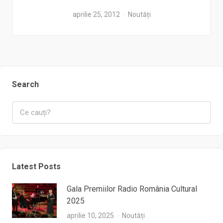
aprilie 25, 2012
Noutăți
Search
Latest Posts
Gala Premiilor Radio România Cultural
2025
aprilie 10, 2025
Noutăți