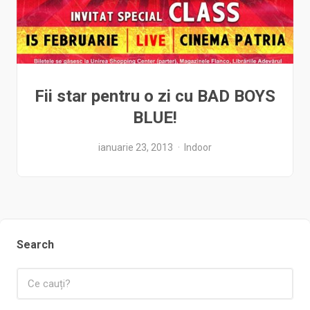
Fii star pentru o zi cu BAD BOYS
BLUE!
ianuarie 23, 2013
Indoor
Search