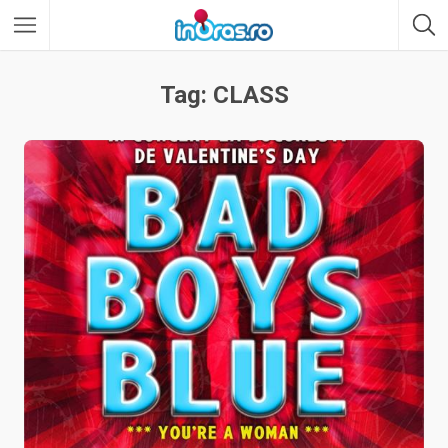
Tag: CLASS