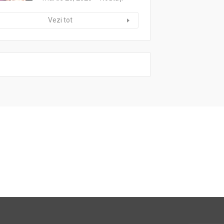
Vezi tot