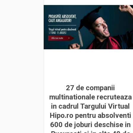
27 de companii
multinationale recruteaza
in cadrul Targului Virtual
Hipo.ro pentru absolventi
600 de joburi deschise in