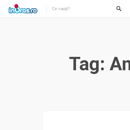
Tag: An