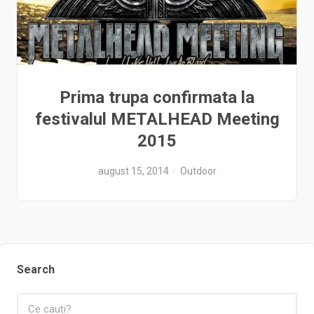
Prima trupa confirmata la
festivalul METALHEAD Meeting
2015
august 15, 2014
Outdoor
Search