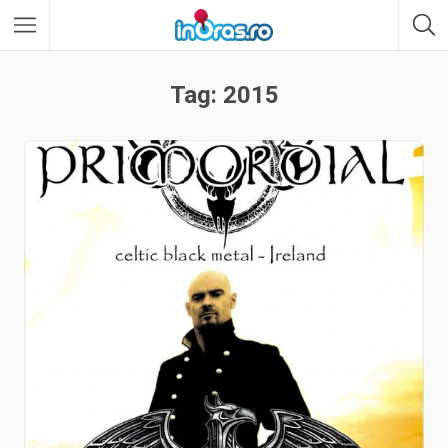
Tag: 2015